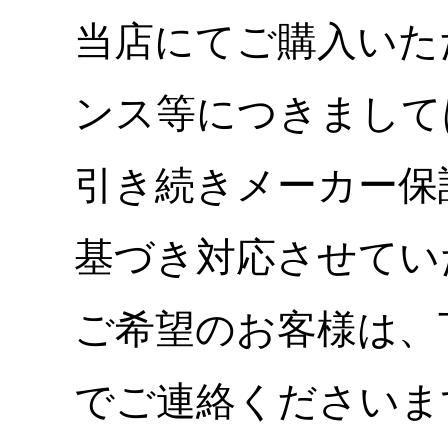
当店にてご購入いた
ンス等につきまして
引き続きメーカー保
基づき対応させてい
ご希望のお客様は、
でご連絡くださいま