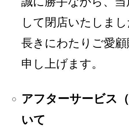
誠に勝手ながら、当店
して閉店いたしまし
長きにわたりご愛顧
申し上げます。
アフターサービス
いて