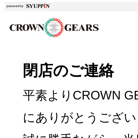
閉店のご連絡
平素よりCROWN 
にありがとうござい