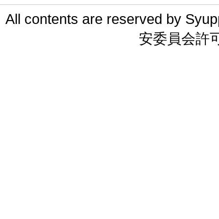
All contents are reserved 
安委員会許可 