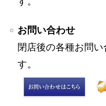
す。
お問い合わせ
閉店後の各種お問い
す。