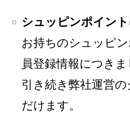
シュッピンポイント
お持ちのシュッピン
員登録情報につきま
引き続き弊社運営の
だけます。