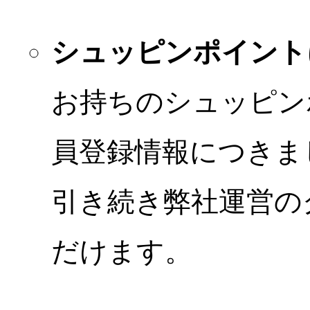
シュッピンポイント
お持ちのシュッピン
員登録情報につきま
引き続き弊社運営の
だけます。