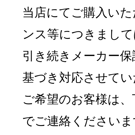
当店にてご購入いた
ンス等につきまして
引き続きメーカー保
基づき対応させてい
ご希望のお客様は、
でご連絡くださいま