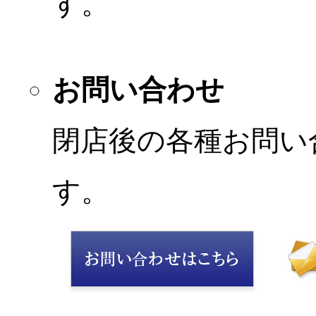
す。
お問い合わせ
閉店後の各種お問い
す。