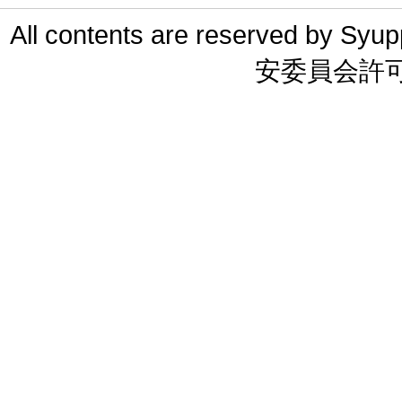
All contents are reserved 
安委員会許可 