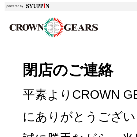
閉店のご連絡
平素よりCROWN 
にありがとうござい