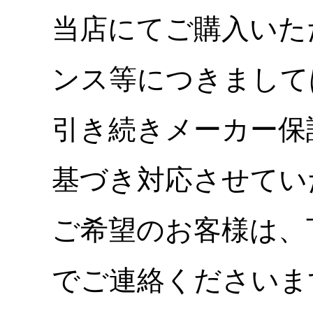
当店にてご購入いた
ンス等につきまして
引き続きメーカー保
基づき対応させてい
ご希望のお客様は、
でご連絡くださいま