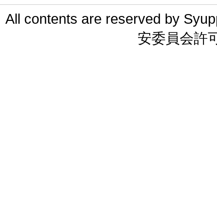
All contents are reserved 
安委員会許可 