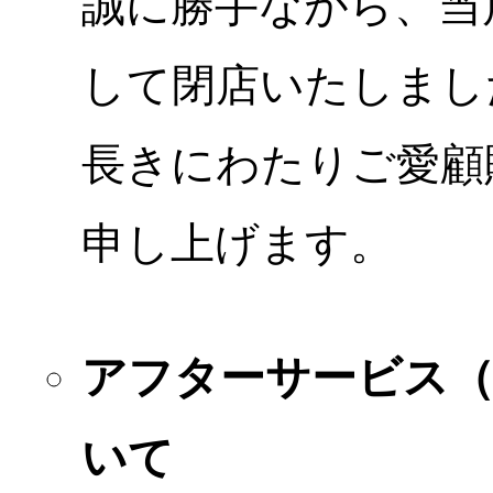
誠に勝手ながら、当店
して閉店いたしまし
長きにわたりご愛顧
申し上げます。
アフターサービス
いて