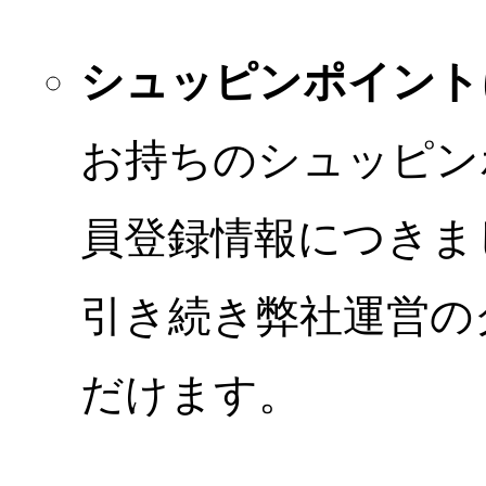
シュッピンポイント
お持ちのシュッピン
員登録情報につきま
引き続き弊社運営の
だけます。