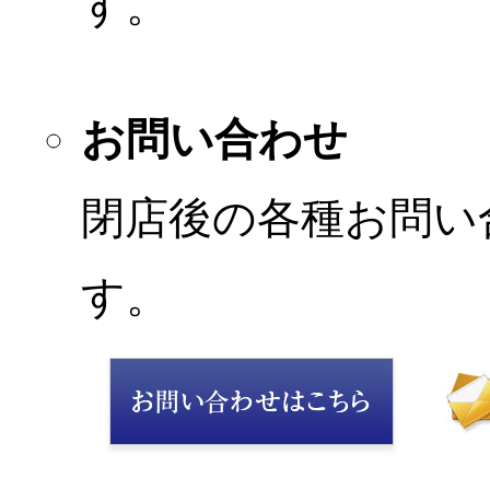
す。
お問い合わせ
閉店後の各種お問い
す。