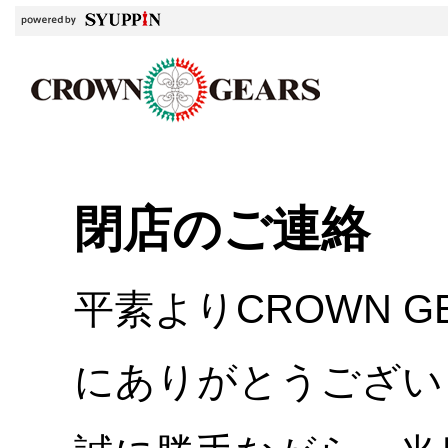
閉店のご連絡
平素よりCROWN 
にありがとうござい