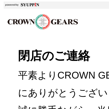
閉店のご連絡
平素よりCROWN 
にありがとうござい