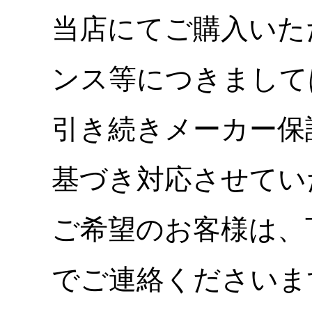
当店にてご購入いた
ンス等につきまして
引き続きメーカー保
基づき対応させてい
ご希望のお客様は、
でご連絡くださいま