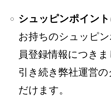
シュッピンポイント
お持ちのシュッピン
員登録情報につきま
引き続き弊社運営の
だけます。