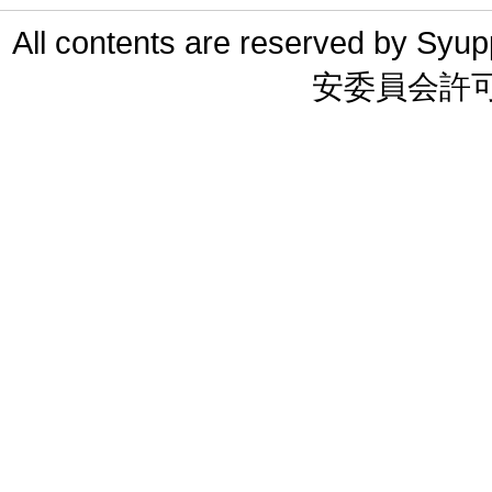
All contents are reserved 
安委員会許可 