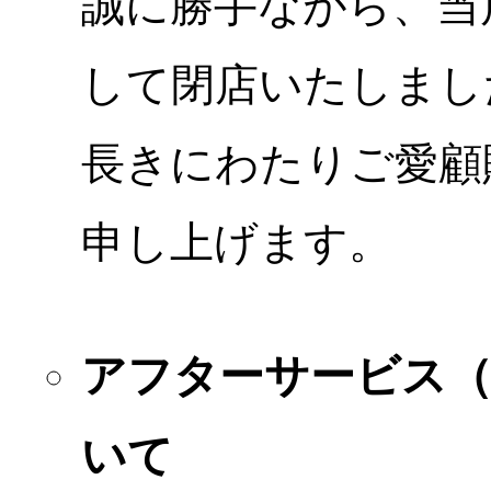
誠に勝手ながら、当店
して閉店いたしまし
長きにわたりご愛顧
申し上げます。
アフターサービス
いて