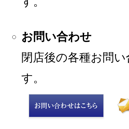
す。
お問い合わせ
閉店後の各種お問い
す。