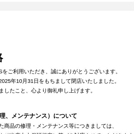
絡
ARSをご利用いただき、誠にありがとうございます。
025年10月31日をもちまして閉店いたしました。
ましたこと、心より御礼申し上げます。
理、メンテナンス）について
た商品の修理・メンテナンス等につきましては、