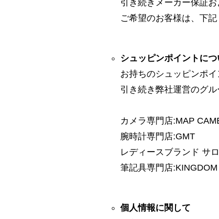
引き続きメーカー保証お
ご希望のお客様は、下記
シュッピンポイントにつ
お持ちのシュッピンポイ
引き続き弊社運営のグル
カメラ専門店:MAP CAM
腕時計専門店:GMT
レディースブランド サロン:
筆記具専門店:KINGDOM 
個人情報に関して