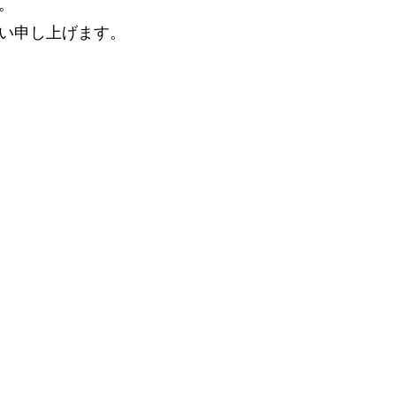
。
い申し上げます。