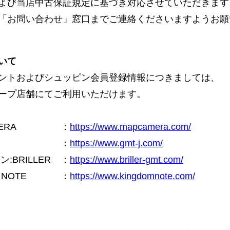
よび当店中古保証規定に基づき対応させていただきます
「お問い合わせ」窓口までご連絡くださいますようお願
いて
ントおよびシュッピン会員登録情報につきましては、
ープ店舗にてご利用いただけます。
ERA
：
https://www.mapcamera.com/
：
https://www.gmt-j.com/
BRILLER
：
https://www.briller-gmt.com/
NOTE
：
https://www.kingdomnote.com/