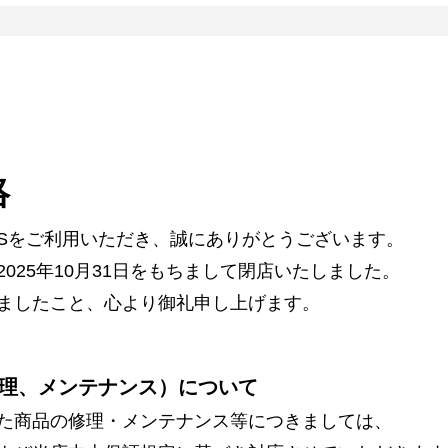
絡
ARSをご利用いただき、誠にありがとうございます。
025年10月31日をもちまして閉店いたしました。
ましたこと、心より御礼申し上げます。
理、メンテナンス）について
た商品の修理・メンテナンス等につきましては、