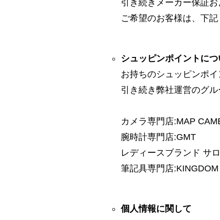
引き続きメーカー保証お
ご希望のお客様は、下記
シュッピンポイントにつ
お持ちのシュッピンポイ
引き続き弊社運営のグル
カメラ専門店:MAP CAM
腕時計専門店:GMT
レディースブランド サロン:
筆記具専門店:KINGDOM 
個人情報に関して