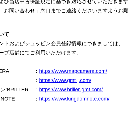
よび当店中古保証規定に基づき対応させていただきます
「お問い合わせ」窓口までご連絡くださいますようお願
いて
ントおよびシュッピン会員登録情報につきましては、
ープ店舗にてご利用いただけます。
ERA
：
https://www.mapcamera.com/
：
https://www.gmt-j.com/
BRILLER
：
https://www.briller-gmt.com/
NOTE
：
https://www.kingdomnote.com/