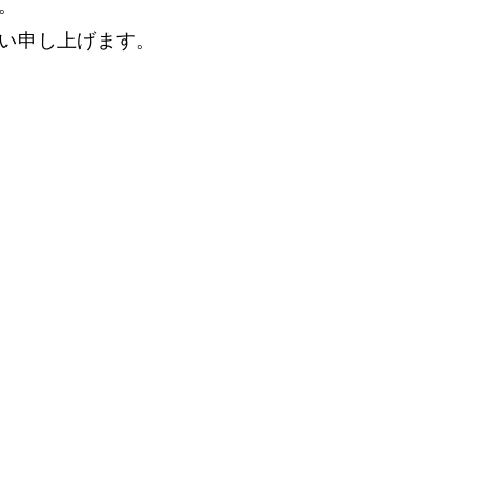
。
い申し上げます。