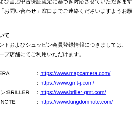
よび当店中古保証規定に基づき対応させていただきます
「お問い合わせ」窓口までご連絡くださいますようお願
いて
ントおよびシュッピン会員登録情報につきましては、
ープ店舗にてご利用いただけます。
ERA
：
https://www.mapcamera.com/
：
https://www.gmt-j.com/
BRILLER
：
https://www.briller-gmt.com/
NOTE
：
https://www.kingdomnote.com/