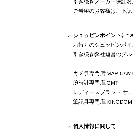
引き続きメーカー保証お
ご希望のお客様は、下記
シュッピンポイントにつ
お持ちのシュッピンポイ
引き続き弊社運営のグル
カメラ専門店:MAP CAM
腕時計専門店:GMT
レディースブランド サロン:
筆記具専門店:KINGDOM 
個人情報に関して