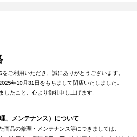
絡
ARSをご利用いただき、誠にありがとうございます。
025年10月31日をもちまして閉店いたしました。
ましたこと、心より御礼申し上げます。
理、メンテナンス）について
た商品の修理・メンテナンス等につきましては、