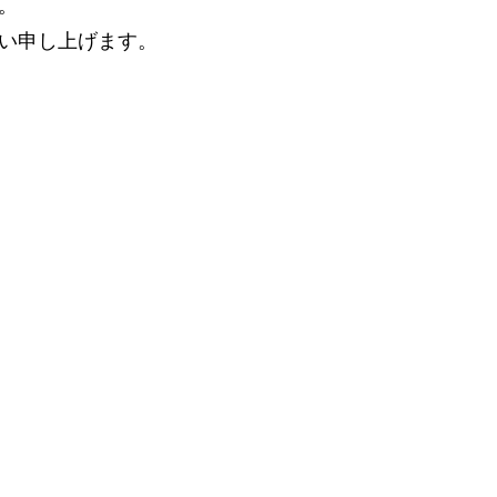
。
い申し上げます。