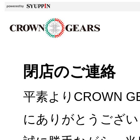
閉店のご連絡
平素よりCROWN 
にありがとうござい