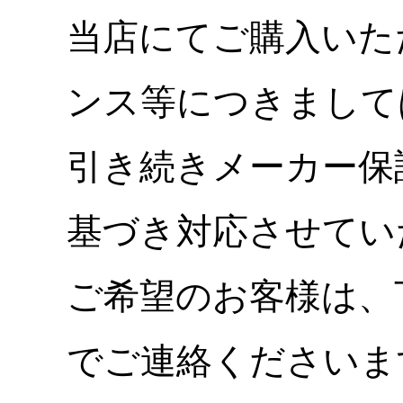
当店にてご購入いた
ンス等につきまして
引き続きメーカー保
基づき対応させてい
ご希望のお客様は、
でご連絡くださいま