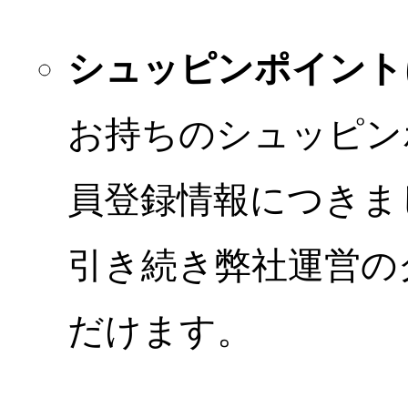
シュッピンポイント
お持ちのシュッピン
員登録情報につきま
引き続き弊社運営の
だけます。