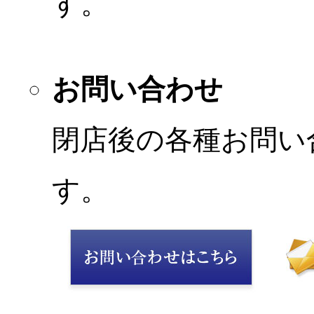
す。
お問い合わせ
閉店後の各種お問い
す。