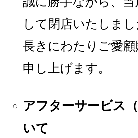
誠に勝手ながら、当店
して閉店いたしまし
長きにわたりご愛顧
申し上げます。
アフターサービス
いて