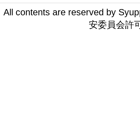
All contents are reserved 
安委員会許可 