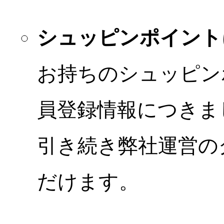
シュッピンポイント
お持ちのシュッピン
員登録情報につきま
引き続き弊社運営の
だけます。