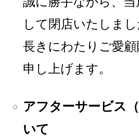
誠に勝手ながら、当店
して閉店いたしまし
長きにわたりご愛顧
申し上げます。
アフターサービス
いて