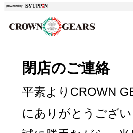
閉店のご連絡
平素よりCROWN 
にありがとうござい