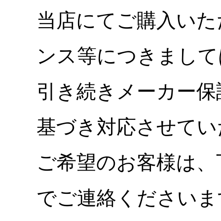
当店にてご購入いた
ンス等につきまして
引き続きメーカー保
基づき対応させてい
ご希望のお客様は、
でご連絡くださいま