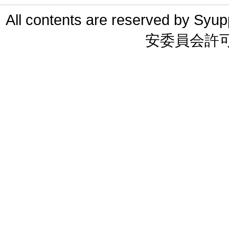
All contents are reserved 
安委員会許可 