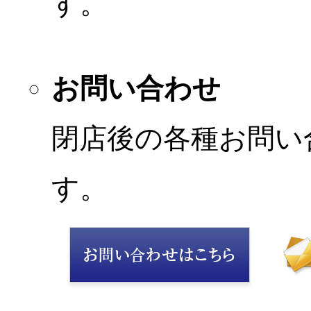
す。
お問い合わせ
閉店後の各種お問い
す。