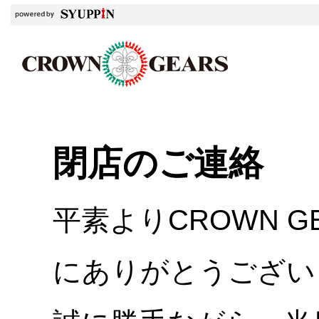
閉店のご連絡
平素よりCROWN 
にありがとうござい