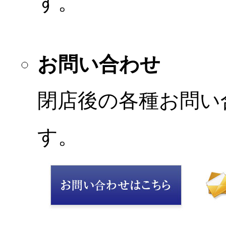
す。
お問い合わせ
閉店後の各種お問い
す。