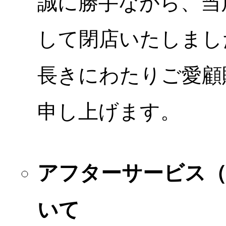
誠に勝手ながら、当店
して閉店いたしまし
長きにわたりご愛顧
申し上げます。
アフターサービス
いて