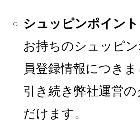
シュッピンポイント
お持ちのシュッピン
員登録情報につきま
引き続き弊社運営の
だけます。