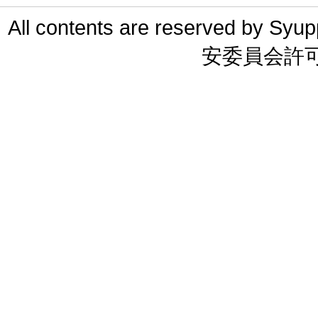
All contents are reserved 
安委員会許可 