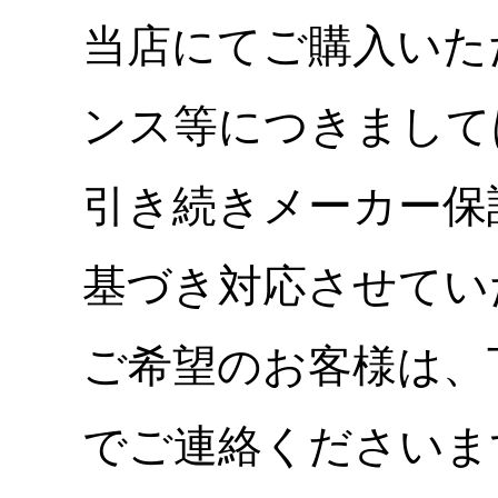
当店にてご購入いた
ンス等につきまして
引き続きメーカー保
基づき対応させてい
ご希望のお客様は、
でご連絡くださいま