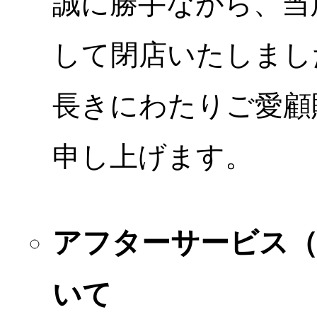
誠に勝手ながら、当店
して閉店いたしまし
長きにわたりご愛顧
申し上げます。
アフターサービス
いて