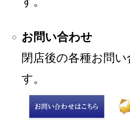
す。
お問い合わせ
閉店後の各種お問い
す。