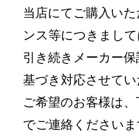
当店にてご購入いた
ンス等につきまして
引き続きメーカー保
基づき対応させてい
ご希望のお客様は、
でご連絡くださいま