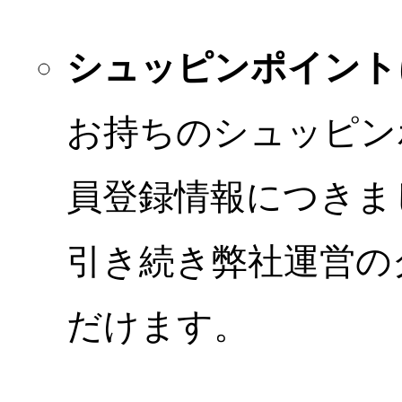
シュッピンポイント
お持ちのシュッピン
員登録情報につきま
引き続き弊社運営の
だけます。