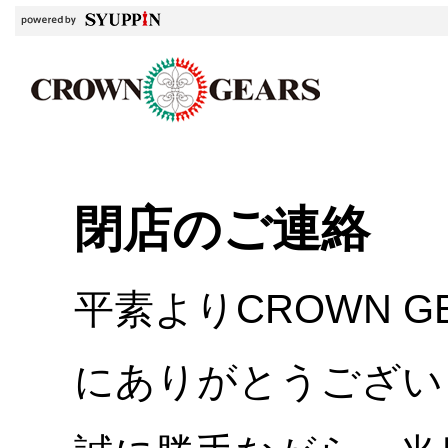
閉店のご連絡
平素よりCROWN 
にありがとうござい