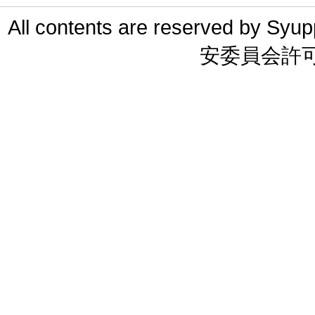
All contents are reserved 
安委員会許可 