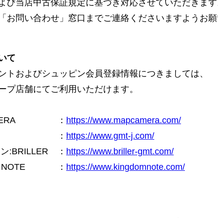
よび当店中古保証規定に基づき対応させていただきます
「お問い合わせ」窓口までご連絡くださいますようお願
いて
ントおよびシュッピン会員登録情報につきましては、
ープ店舗にてご利用いただけます。
ERA
：
https://www.mapcamera.com/
：
https://www.gmt-j.com/
BRILLER
：
https://www.briller-gmt.com/
NOTE
：
https://www.kingdomnote.com/