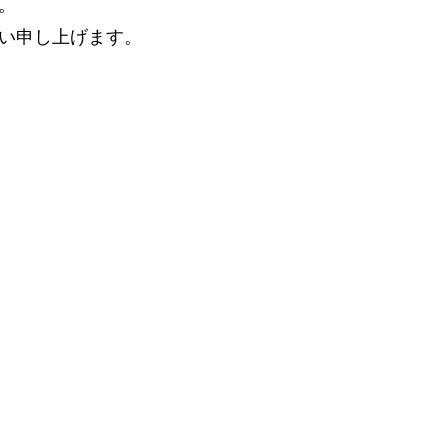
。
い申し上げます。