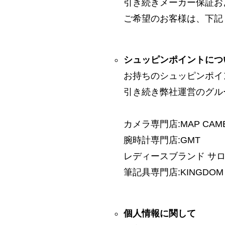
引き続きメーカー保証お
ご希望のお客様は、下記
シュッピンポイントにつ
お持ちのシュッピンポイ
引き続き弊社運営のグル
カメラ専門店:MAP CAM
腕時計専門店:GMT
レディースブランド サロン:
筆記具専門店:KINGDOM 
個人情報に関して