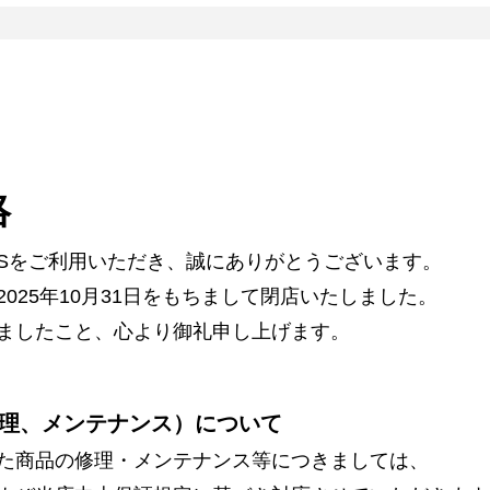
絡
ARSをご利用いただき、誠にありがとうございます。
025年10月31日をもちまして閉店いたしました。
ましたこと、心より御礼申し上げます。
理、メンテナンス）について
た商品の修理・メンテナンス等につきましては、