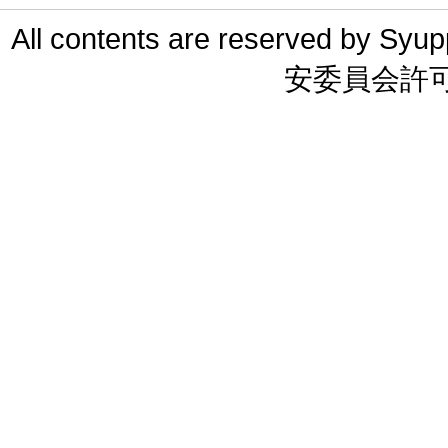
All contents are reserved 
安委員会許可 