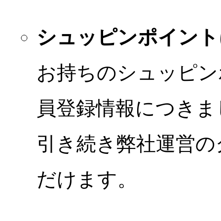
シュッピンポイント
お持ちのシュッピン
員登録情報につきま
引き続き弊社運営の
だけます。