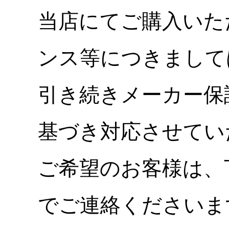
当店にてご購入いた
ンス等につきまして
引き続きメーカー保
基づき対応させてい
ご希望のお客様は、
でご連絡くださいま