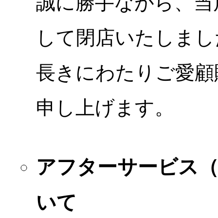
誠に勝手ながら、当店
して閉店いたしまし
長きにわたりご愛顧
申し上げます。
アフターサービス
いて