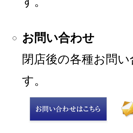
す。
お問い合わせ
閉店後の各種お問い
す。