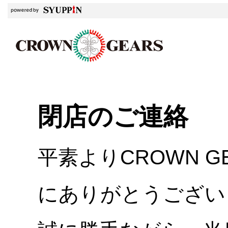
閉店のご連絡
平素よりCROWN 
にありがとうござい