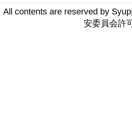
All contents are reserved 
安委員会許可 