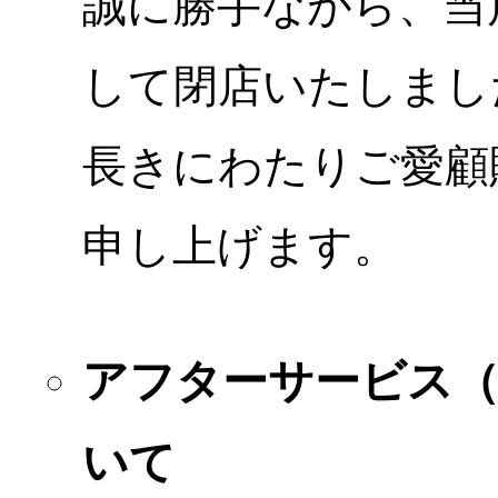
誠に勝手ながら、当店
して閉店いたしまし
長きにわたりご愛顧
申し上げます。
アフターサービス
いて