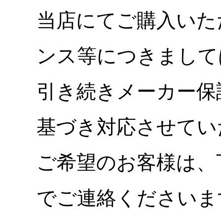
当店にてご購入いた
ンス等につきまして
引き続きメーカー保
基づき対応させてい
ご希望のお客様は、
でご連絡くださいま