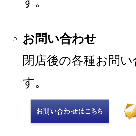
す。
お問い合わせ
閉店後の各種お問い
す。