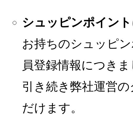
シュッピンポイント
お持ちのシュッピン
員登録情報につきま
引き続き弊社運営の
だけます。