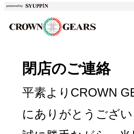
閉店のご連絡
平素よりCROWN 
にありがとうござい