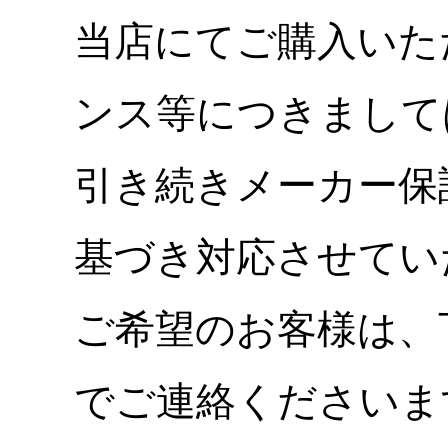
当店にてご購入いた
ンス等につきまして
引き続きメーカー保
基づき対応させてい
ご希望のお客様は、
でご連絡くださいま