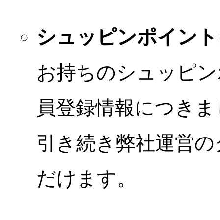
シュッピンポイント
お持ちのシュッピン
員登録情報につきま
引き続き弊社運営の
だけます。