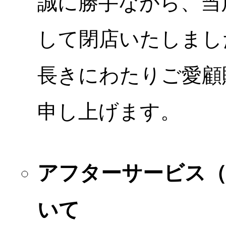
誠に勝手ながら、当店
して閉店いたしまし
長きにわたりご愛顧
申し上げます。
アフターサービス
いて