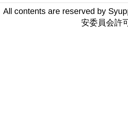
All contents are reserved 
安委員会許可 