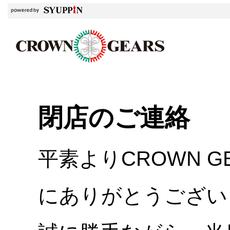
閉店のご連絡
平素よりCROWN 
にありがとうござい