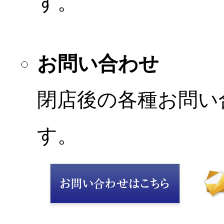
す。
お問い合わせ
閉店後の各種お問い
す。