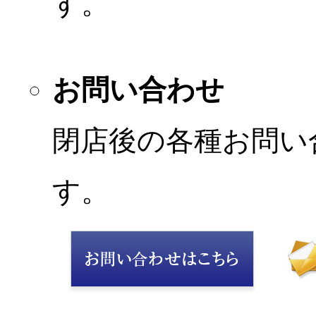
す。
お問い合わせ
閉店後の各種お問い
す。