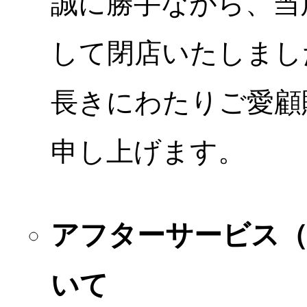
誠に勝手ながら、当店
して閉店いたしまし
長きにわたりご愛顧
申し上げます。
アフターサービス
いて