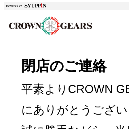
閉店のご連絡
平素よりCROWN 
にありがとうござい