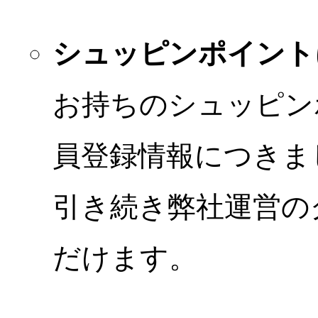
シュッピンポイント
お持ちのシュッピン
員登録情報につきま
引き続き弊社運営の
だけます。