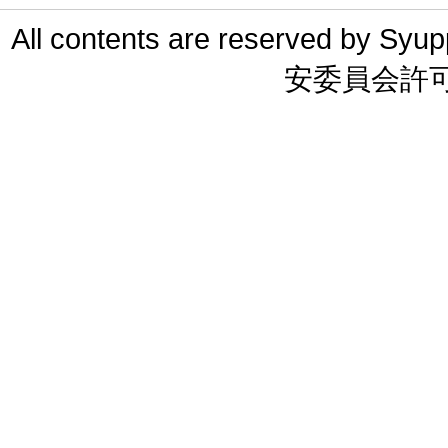
All contents are reserved 
安委員会許可 