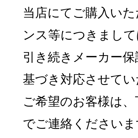
当店にてご購入いた
ンス等につきまして
引き続きメーカー保
基づき対応させてい
ご希望のお客様は、
でご連絡くださいま