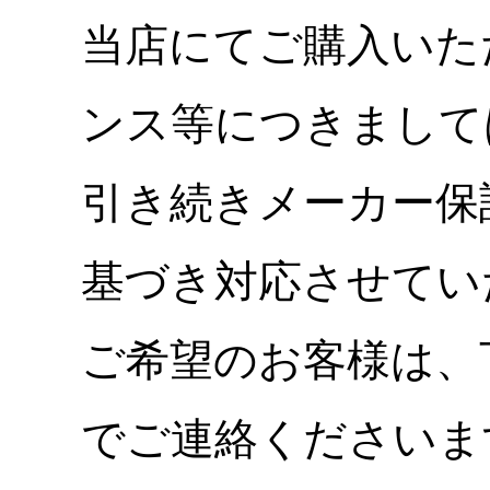
当店にてご購入いた
ンス等につきまして
引き続きメーカー保
基づき対応させてい
ご希望のお客様は、
でご連絡くださいま