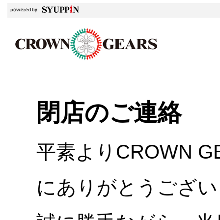
閉店のご連絡
平素よりCROWN 
にありがとうござい