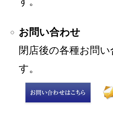
す。
お問い合わせ
閉店後の各種お問い
す。