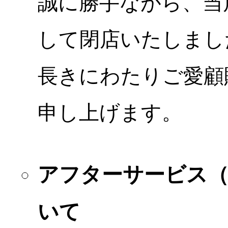
誠に勝手ながら、当店
して閉店いたしまし
長きにわたりご愛顧
申し上げます。
アフターサービス
いて