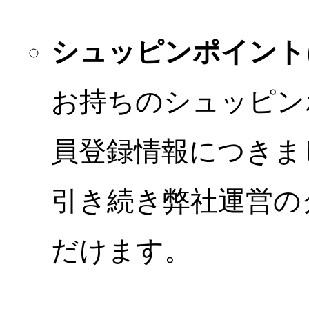
シュッピンポイント
お持ちのシュッピン
員登録情報につきま
引き続き弊社運営の
だけます。