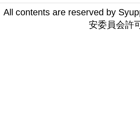
All contents are reserved 
安委員会許可 