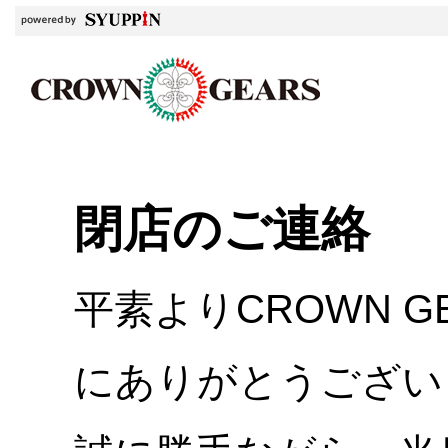
閉店のご連絡
平素よりCROWN 
にありがとうござい