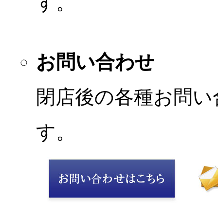
す。
お問い合わせ
閉店後の各種お問い
す。