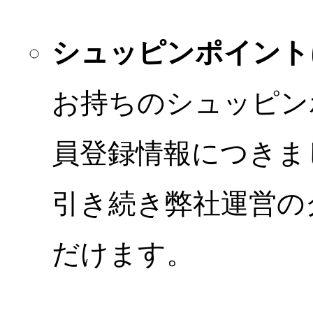
シュッピンポイント
お持ちのシュッピン
員登録情報につきま
引き続き弊社運営の
だけます。