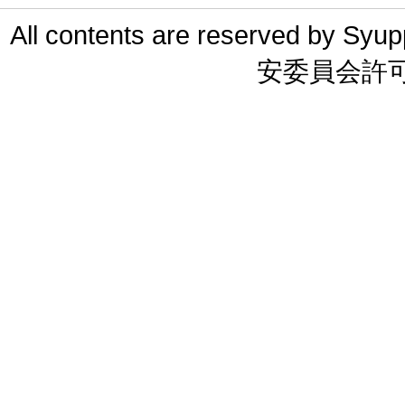
All contents are reserved 
安委員会許可 