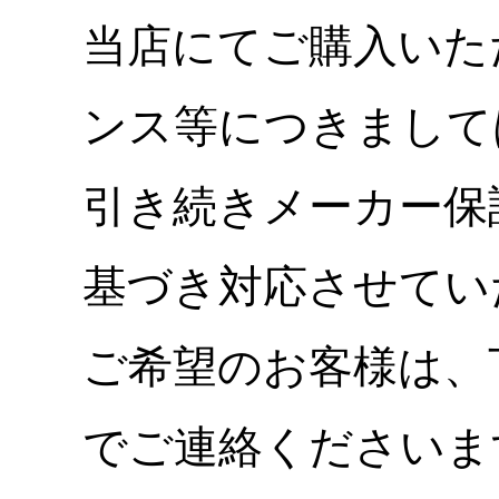
当店にてご購入いた
ンス等につきまして
引き続きメーカー保
基づき対応させてい
ご希望のお客様は、
でご連絡くださいま