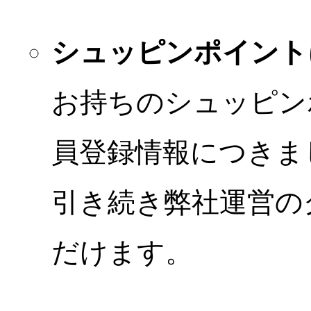
シュッピンポイント
お持ちのシュッピン
員登録情報につきま
引き続き弊社運営の
だけます。