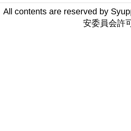
All contents are reserved 
安委員会許可 