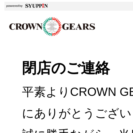
閉店のご連絡
平素よりCROWN 
にありがとうござい