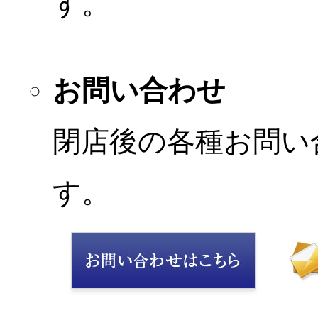
す。
お問い合わせ
閉店後の各種お問い
す。