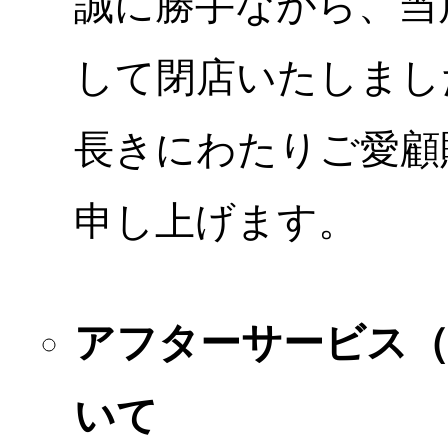
誠に勝手ながら、当店
して閉店いたしまし
長きにわたりご愛顧
申し上げます。
アフターサービス
いて