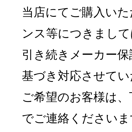
当店にてご購入いた
ンス等につきまして
引き続きメーカー保
基づき対応させてい
ご希望のお客様は、
でご連絡くださいま