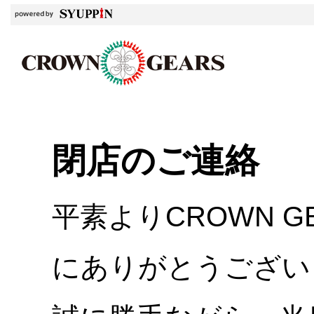
閉店のご連絡
平素よりCROWN 
にありがとうござい