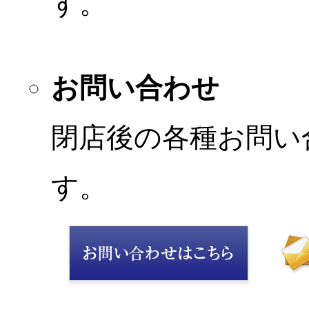
す。
お問い合わせ
閉店後の各種お問い
す。