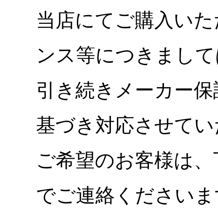
当店にてご購入いた
ンス等につきまして
引き続きメーカー保
基づき対応させてい
ご希望のお客様は、
でご連絡くださいま