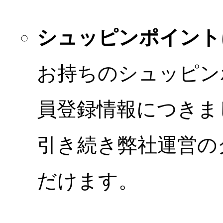
シュッピンポイント
お持ちのシュッピン
員登録情報につきま
引き続き弊社運営の
だけます。