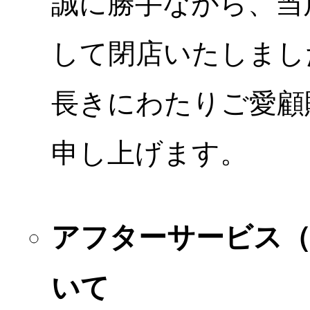
誠に勝手ながら、当店
して閉店いたしまし
長きにわたりご愛顧
申し上げます。
アフターサービス
いて