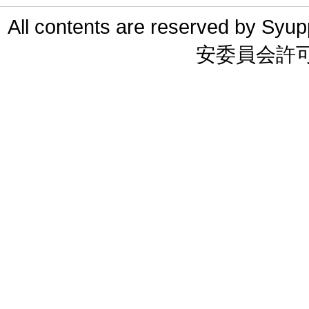
All contents are reserved 
安委員会許可 