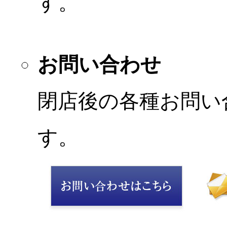
す。
お問い合わせ
閉店後の各種お問い
す。