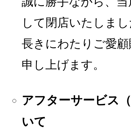
誠に勝手ながら、当店
して閉店いたしまし
長きにわたりご愛顧
申し上げます。
アフターサービス
いて