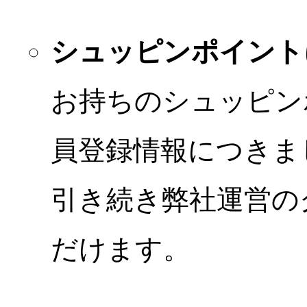
シュッピンポイント
お持ちのシュッピン
員登録情報につきま
引き続き弊社運営の
だけます。