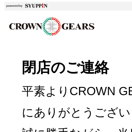
閉店のご連絡
平素よりCROWN 
にありがとうござい