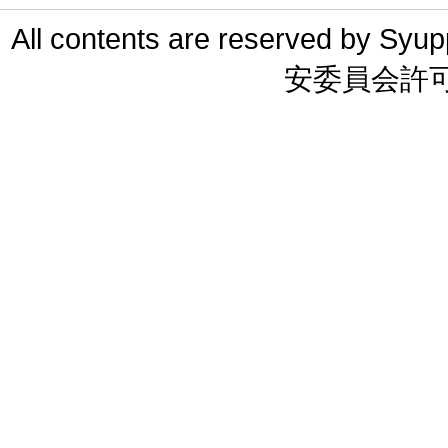
All contents are reserved 
安委員会許可 