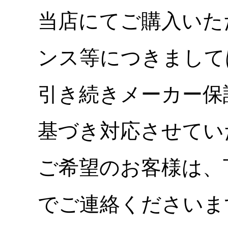
当店にてご購入いた
ンス等につきまして
引き続きメーカー保
基づき対応させてい
ご希望のお客様は、
でご連絡くださいま