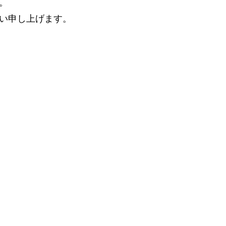
。
い申し上げます。