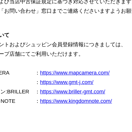
よび当店中古保証規定に基づき対応させていただきます
「お問い合わせ」窓口までご連絡くださいますようお願
いて
ントおよびシュッピン会員登録情報につきましては、
ープ店舗にてご利用いただけます。
ERA
：
https://www.mapcamera.com/
：
https://www.gmt-j.com/
BRILLER
：
https://www.briller-gmt.com/
NOTE
：
https://www.kingdomnote.com/