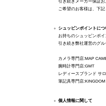
引き続きメーカー保証お
ご希望のお客様は、下記
シュッピンポイントにつ
お持ちのシュッピンポイ
引き続き弊社運営のグル
カメラ専門店:MAP CAM
腕時計専門店:GMT
レディースブランド サロン:
筆記具専門店:KINGDOM 
個人情報に関して