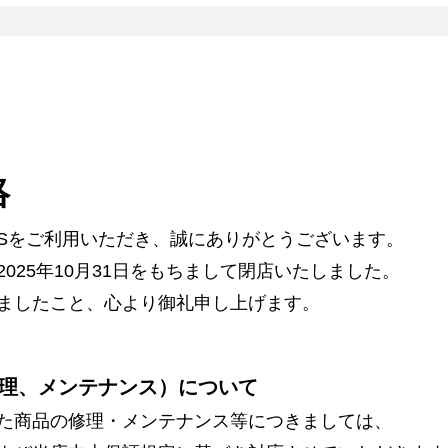
絡
ARSをご利用いただき、誠にありがとうございます。
025年10月31日をもちまして閉店いたしました。
ましたこと、心より御礼申し上げます。
理、メンテナンス）について
た商品の修理・メンテナンス等につきましては、