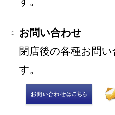
す。
お問い合わせ
閉店後の各種お問い
す。