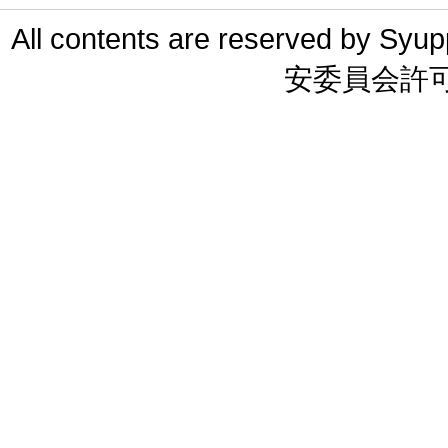
All contents are reserved 
安委員会許可 