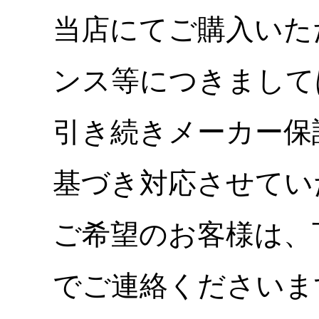
当店にてご購入いた
ンス等につきまして
引き続きメーカー保
基づき対応させてい
ご希望のお客様は、
でご連絡くださいま