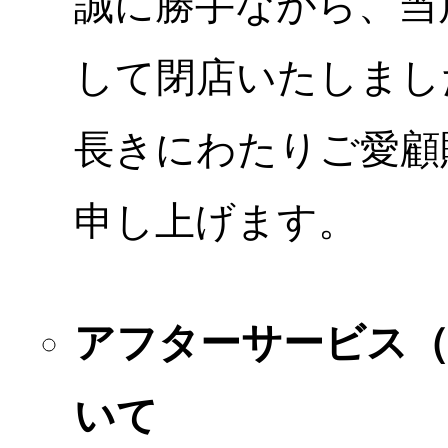
誠に勝手ながら、当店
して閉店いたしまし
長きにわたりご愛顧
申し上げます。
アフターサービス
いて