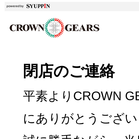
閉店のご連絡
平素よりCROWN 
にありがとうござい