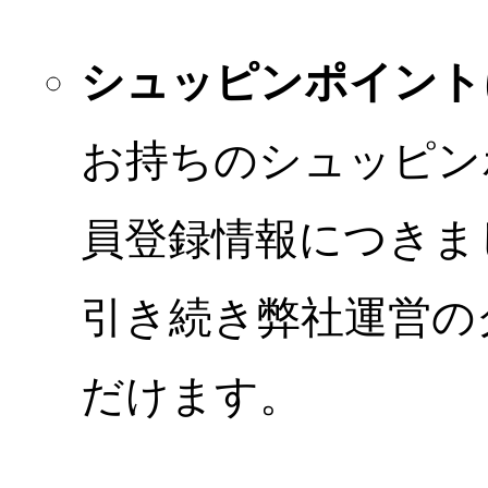
シュッピンポイント
お持ちのシュッピン
員登録情報につきま
引き続き弊社運営の
だけます。