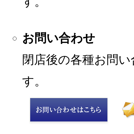
す。
お問い合わせ
閉店後の各種お問い
す。