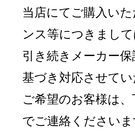
当店にてご購入いた
ンス等につきまして
引き続きメーカー保
基づき対応させてい
ご希望のお客様は、
でご連絡くださいま