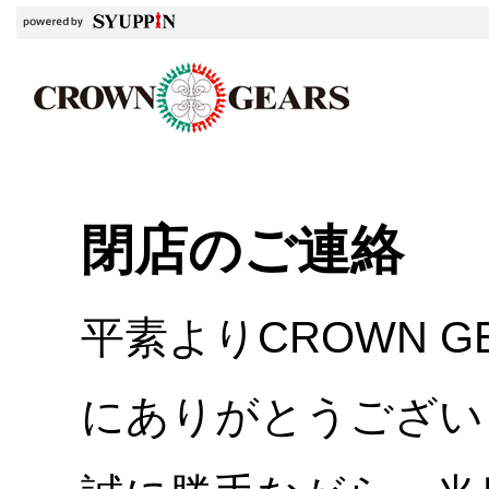
閉店のご連絡
平素よりCROWN 
にありがとうござい