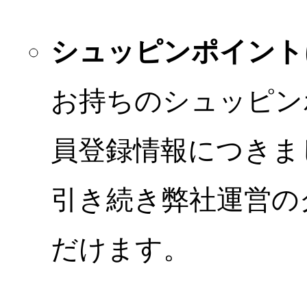
シュッピンポイント
お持ちのシュッピン
員登録情報につきま
引き続き弊社運営の
だけます。