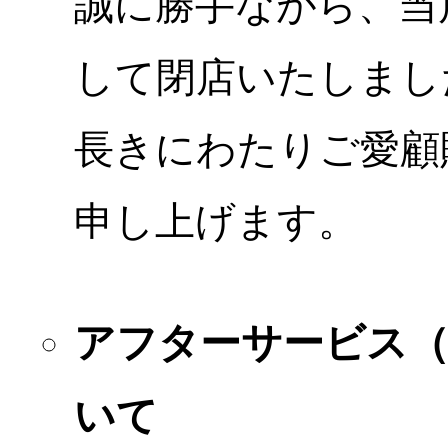
誠に勝手ながら、当店
して閉店いたしまし
長きにわたりご愛顧
申し上げます。
アフターサービス
いて