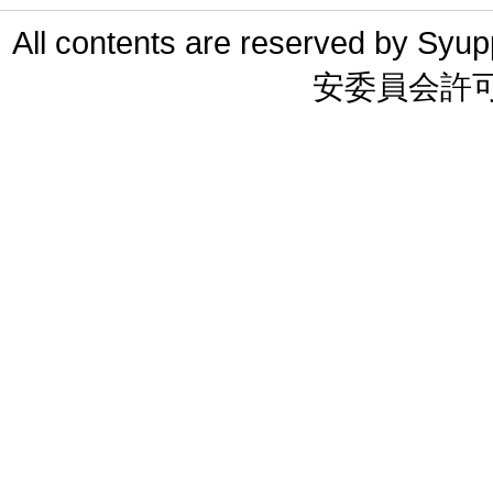
All contents are reserved 
安委員会許可 