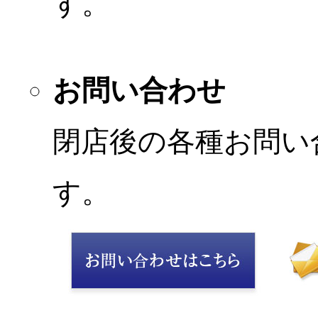
す。
お問い合わせ
閉店後の各種お問い
す。