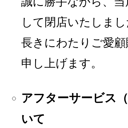
誠に勝手ながら、当店
して閉店いたしまし
長きにわたりご愛顧
申し上げます。
アフターサービス
いて