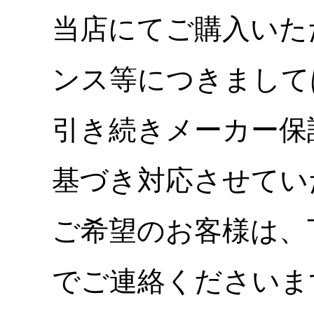
当店にてご購入いた
ンス等につきまして
引き続きメーカー保
基づき対応させてい
ご希望のお客様は、
でご連絡くださいま