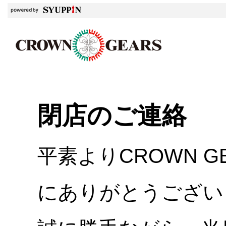
閉店のご連絡
平素よりCROWN 
にありがとうござい