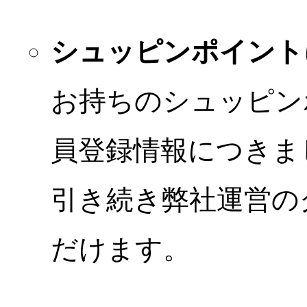
シュッピンポイント
お持ちのシュッピン
員登録情報につきま
引き続き弊社運営の
だけます。