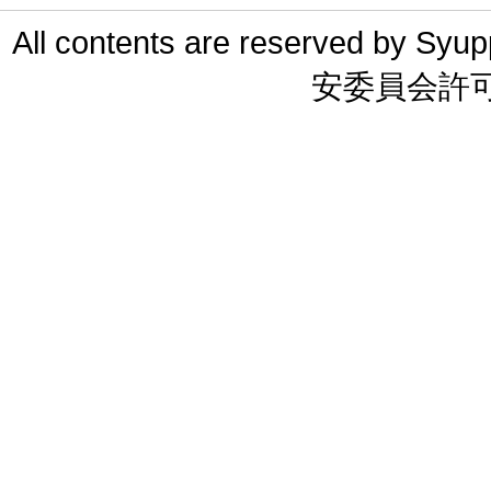
All contents are reserved 
安委員会許可 