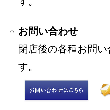
す。
お問い合わせ
閉店後の各種お問い
す。