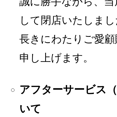
誠に勝手ながら、当店
して閉店いたしまし
長きにわたりご愛顧
申し上げます。
アフターサービス
いて