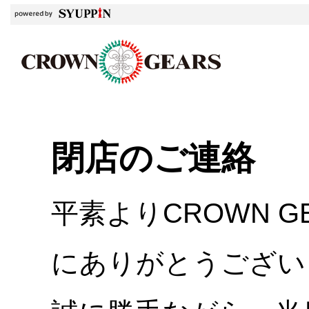
閉店のご連絡
平素よりCROWN 
にありがとうござい