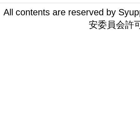
All contents are reserved 
安委員会許可 