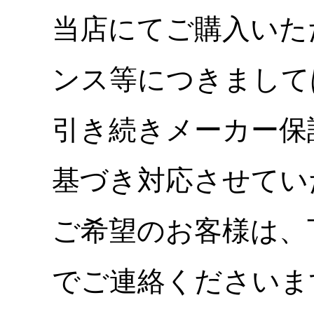
当店にてご購入いた
ンス等につきまして
引き続きメーカー保
基づき対応させてい
ご希望のお客様は、
でご連絡くださいま