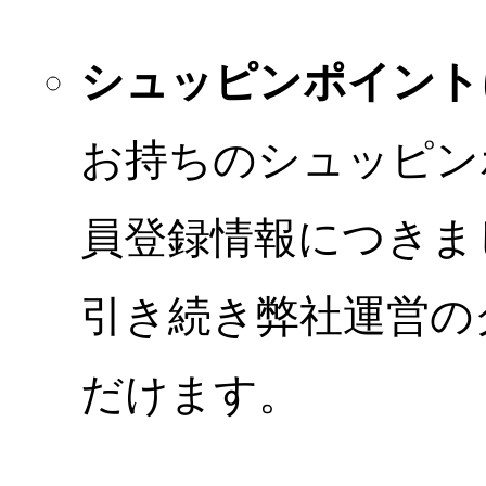
シュッピンポイント
お持ちのシュッピン
員登録情報につきま
引き続き弊社運営の
だけます。