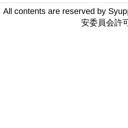
All contents are reserved 
安委員会許可 