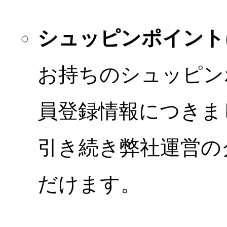
シュッピンポイント
お持ちのシュッピン
員登録情報につきま
引き続き弊社運営の
だけます。