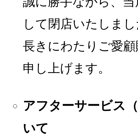
誠に勝手ながら、当店
して閉店いたしまし
長きにわたりご愛顧
申し上げます。
アフターサービス
いて