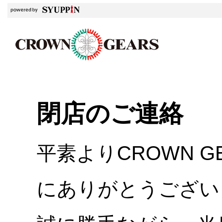
閉店のご連絡
平素よりCROWN 
にありがとうござい