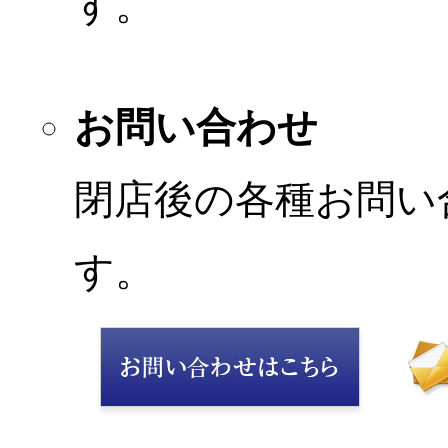
す。
お問い合わせ
閉店後の各種お問い
す。