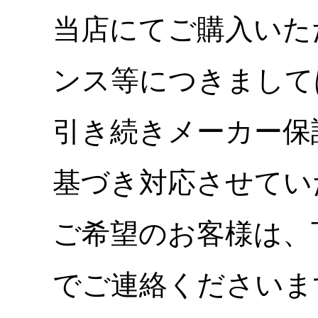
当店にてご購入いた
ンス等につきまして
引き続きメーカー保
基づき対応させてい
ご希望のお客様は、
でご連絡くださいま