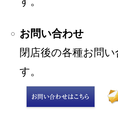
す。
お問い合わせ
閉店後の各種お問い
す。