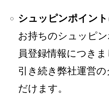
シュッピンポイント
お持ちのシュッピン
員登録情報につきま
引き続き弊社運営の
だけます。