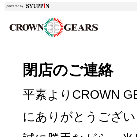
閉店のご連絡
平素よりCROWN 
にありがとうござい