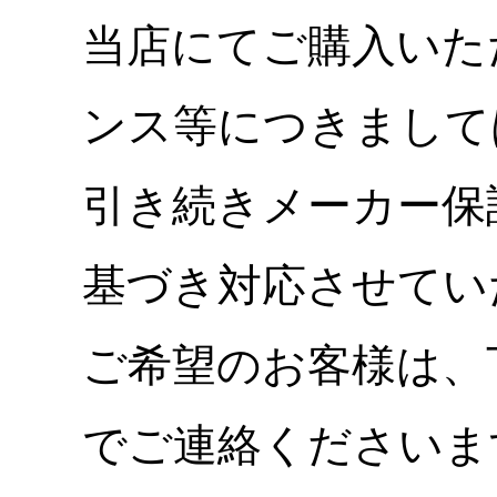
当店にてご購入いた
ンス等につきまして
引き続きメーカー保
基づき対応させてい
ご希望のお客様は、
でご連絡くださいま