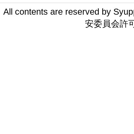
All contents are reserved 
安委員会許可 