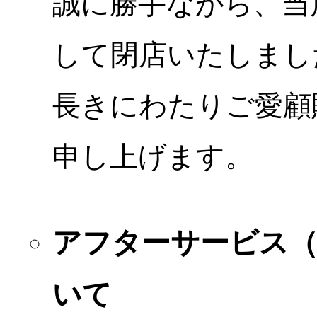
誠に勝手ながら、当店
して閉店いたしまし
長きにわたりご愛顧
申し上げます。
アフターサービス
いて