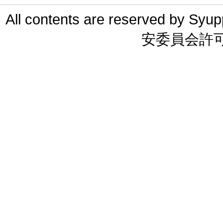
All contents are reserved 
安委員会許可 