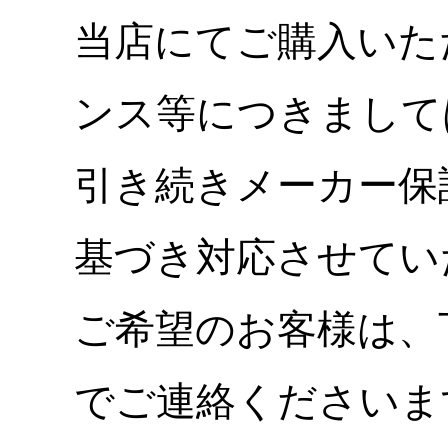
当店にてご購入いた
ンス等につきまして
引き続きメーカー保
基づき対応させてい
ご希望のお客様は、
でご連絡くださいま