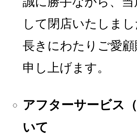
誠に勝手ながら、当店
して閉店いたしまし
長きにわたりご愛顧
申し上げます。
アフターサービス
いて