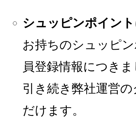
シュッピンポイント
お持ちのシュッピン
員登録情報につきま
引き続き弊社運営の
だけます。