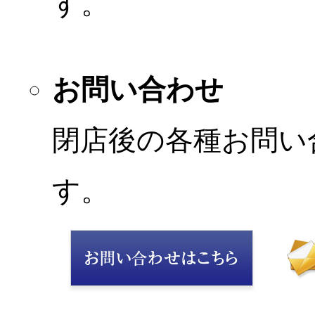
す。
お問い合わせ
閉店後の各種お問い
す。