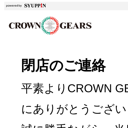
閉店のご連絡
平素よりCROWN 
にありがとうござい