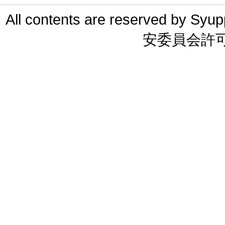
All contents are reserved 
安委員会許可 