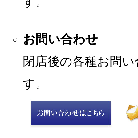
す。
お問い合わせ
閉店後の各種お問い
す。