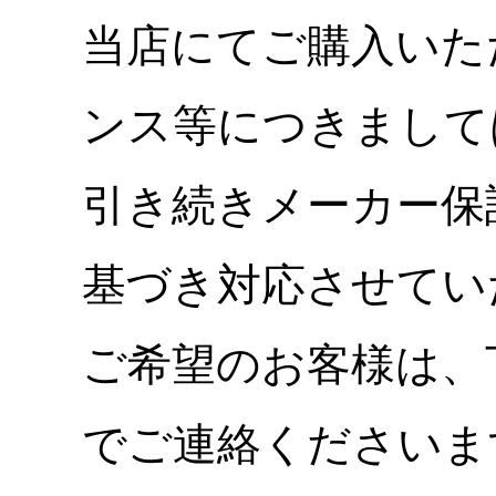
当店にてご購入いた
ンス等につきまして
引き続きメーカー保
基づき対応させてい
ご希望のお客様は、
でご連絡くださいま