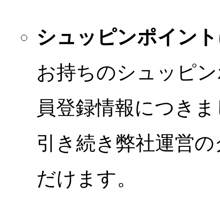
シュッピンポイント
お持ちのシュッピン
員登録情報につきま
引き続き弊社運営の
だけます。