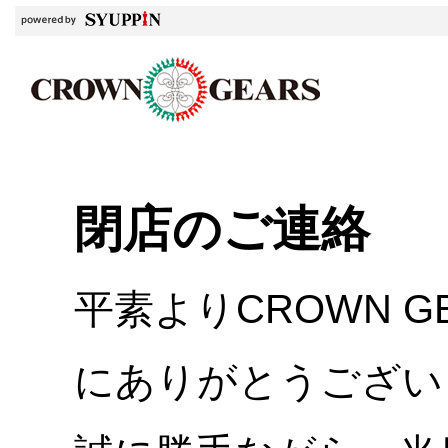
閉店のご連絡
平素よりCROWN 
にありがとうござい