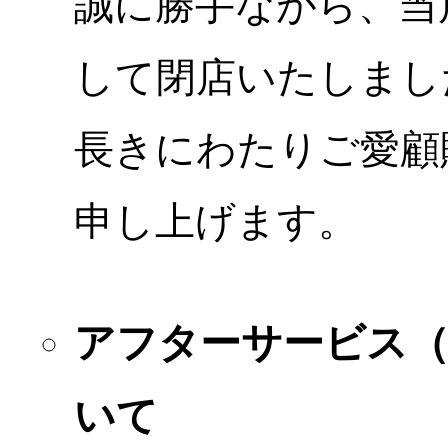
誠に勝手ながら、当店
して閉店いたしまし
長きにわたりご愛顧
申し上げます。
アフターサービス
いて