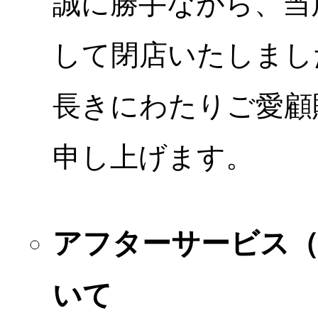
誠に勝手ながら、当店
して閉店いたしまし
長きにわたりご愛顧
申し上げます。
アフターサービス
いて