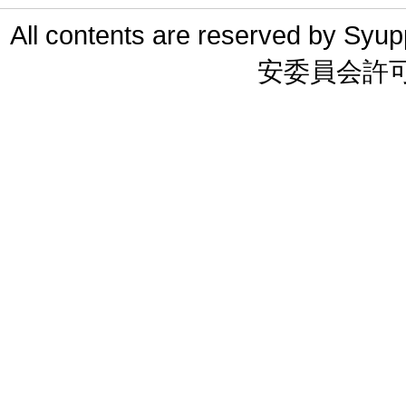
All contents are reserved 
安委員会許可 