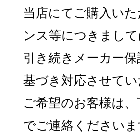
当店にてご購入いた
ンス等につきまして
引き続きメーカー保
基づき対応させてい
ご希望のお客様は、
でご連絡くださいま