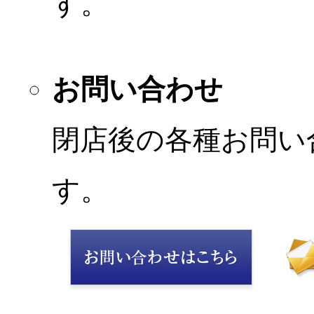
す。
お問い合わせ
閉店後の各種お問い
す。