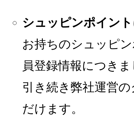
シュッピンポイント
お持ちのシュッピン
員登録情報につきま
引き続き弊社運営の
だけます。