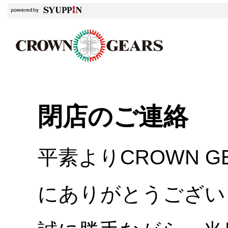
閉店のご連絡
平素よりCROWN 
にありがとうござい