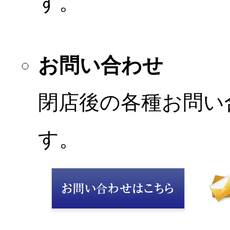
す。
お問い合わせ
閉店後の各種お問い
す。