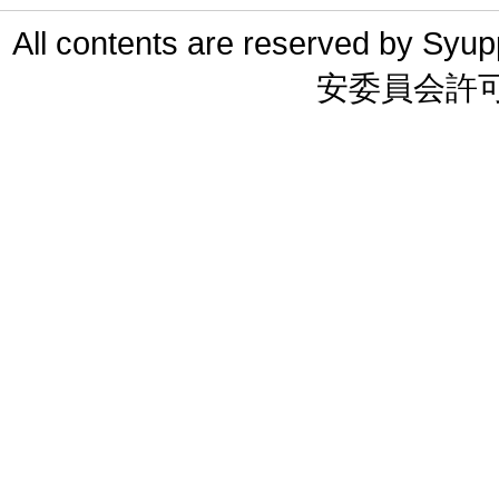
All contents are reserved 
安委員会許可 