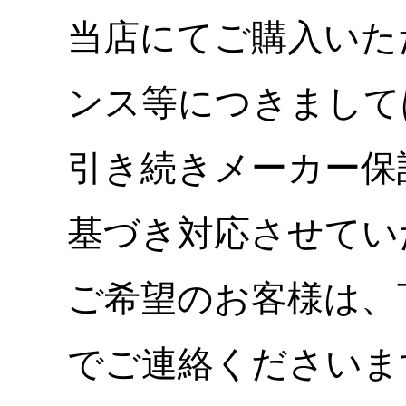
当店にてご購入いた
ンス等につきまして
引き続きメーカー保
基づき対応させてい
ご希望のお客様は、
でご連絡くださいま