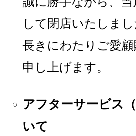
誠に勝手ながら、当店
して閉店いたしまし
長きにわたりご愛顧
申し上げます。
アフターサービス
いて