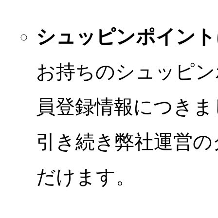
シュッピンポイント
お持ちのシュッピン
員登録情報につきま
引き続き弊社運営の
だけます。