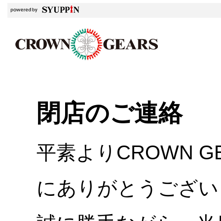
閉店のご連絡
平素よりCROWN 
にありがとうござい